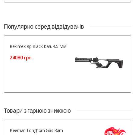
Популярно серед відвідувачів
Reximex Rp Black Кал. 4.5 Мм
24080 грн.
Товари з гарною знижкою
Beeman Longhorn Gas Ram