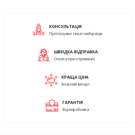
КОНСУЛЬТАЦІЯ
Пропонуємо тількі найкраще
ШВИДКА ВІДПРАВКА
Сплата при отриманні
КРАЩА ЦІНА
Власний імпорт
ГАРАНТІЯ
Від виробника