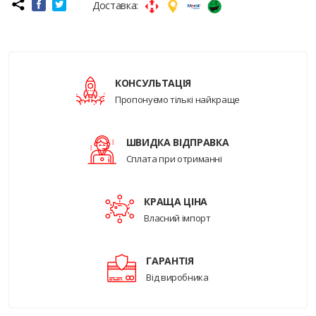
Доставка:
КОНСУЛЬТАЦІЯ
Пропонуємо тількі найкраще
ШВИДКА ВІДПРАВКА
Сплата при отриманні
КРАЩА ЦІНА
Власний імпорт
ГАРАНТІЯ
Від виробника