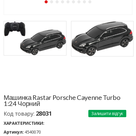
Машинка Rastar Porsche Cayenne Turbo
1:24 Чорний
28031
Код товару:
Залишити відгук
ХАРАКТЕРИСТИКИ:
Артикул:
4540070