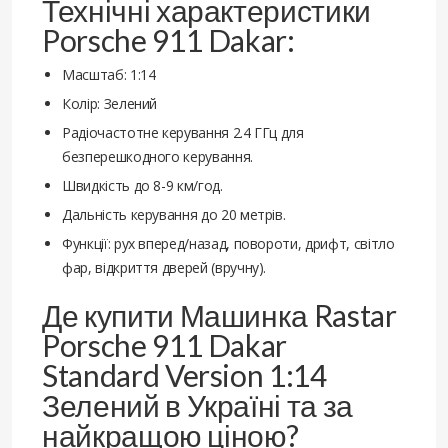
Технічні характеристики
Porsche 911 Dakar:
Масштаб: 1:14
Колір: Зелений
Радіочастотне керування 2.4 ГГц для
безперешкодного керування.
Швидкість до 8-9 км/год.
Дальність керування до 20 метрів.
Функції: рух вперед/назад, повороти, дрифт, світло
фар, відкриття дверей (вручну).
Де купити Машинка Rastar
Porsche 911 Dakar
Standard Version 1:14
Зелений в Україні та за
найкращою ціною?