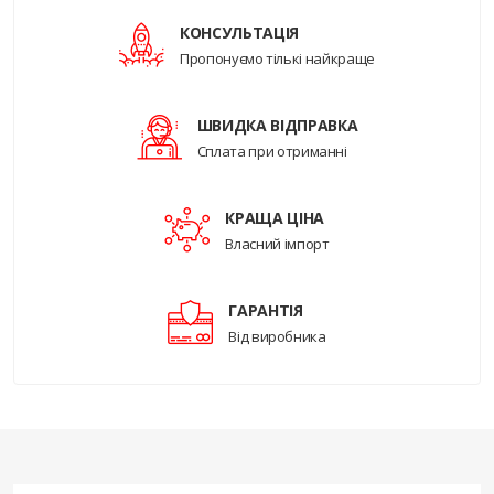
КОНСУЛЬТАЦІЯ
Пропонуємо тількі найкраще
ШВИДКА ВІДПРАВКА
Сплата при отриманні
КРАЩА ЦІНА
Власний імпорт
ГАРАНТІЯ
Від виробника