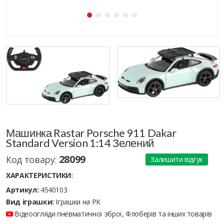
Машинка Rastar Porsche 911 Dakar
Standard Version 1:14 Зелений
28099
Код товару:
Залишити відгук
ХАРАКТЕРИСТИКИ:
Артикул:
4540103
Вид іграшки:
Іграшки на РК
Відеоогляди пневматичної зброї, Флоберів та інших товарів