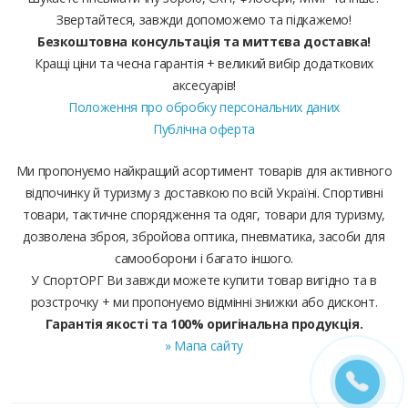
Звертайтеся, завжди допоможемо та підкажемо!
Безкоштовна консультація та миттєва доставка!
Кращі ціни та чесна гарантія + великий вибір додаткових
аксесуарів!
Положення про обробку персональних даних
Публічна оферта
Ми пропонуємо найкращий асортимент товарів для активного
відпочинку й туризму з доставкою по всій Україні. Спортивні
товари, тактичне спорядження та одяг, товари для туризму,
дозволена зброя, збройова оптика, пневматика, засоби для
самооборони і багато іншого.
У СпортОРГ Ви завжди можете купити товар вигідно та в
розстрочку + ми пропонуємо відмінні знижки або дисконт.
Гарантія якості та 100% оригінальна продукція.
» Мапа сайту