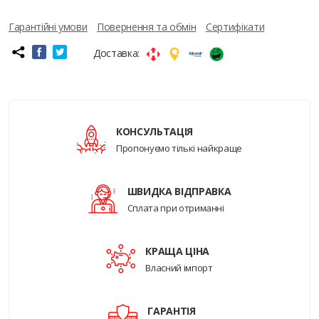
Гарантійні умови
Повернення та обмін
Сертифікати
Доставка:
КОНСУЛЬТАЦІЯ
Пропонуємо тількі найкраще
ШВИДКА ВІДПРАВКА
Сплата при отриманні
КРАЩА ЦІНА
Власний імпорт
ГАРАНТІЯ