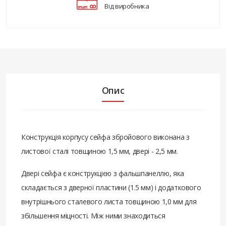
Від виробника
Опис
Конструкція корпусу сейфа збройового виконана з
листової сталі товщиною 1,5 мм, двері - 2,5 мм.
Двері сейфа є конструкцією з фальшпанеллю, яка
складається з дверної пластини (1.5 мм) і додаткового
внутрішнього сталевого листа товщиною 1,0 мм для
збільшення міцності. Між ними знаходиться