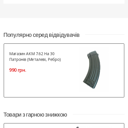
Популярно серед відвідувачів
Магазин АКМ 7.62 На 30
Патронів (металеві, Ребро)
990 грн.
Товари з гарною знижкою