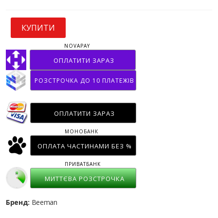
КУПИТИ
NOVAPAY
ОПЛАТИТИ ЗАРАЗ
РОЗСТРОЧКА ДО 10 ПЛАТЕЖІВ
ОПЛАТИТИ ЗАРАЗ
МОНОБАНК
ОПЛАТА ЧАСТИНАМИ БЕЗ %
ПРИВАТБАНК
МИТТЄВА РОЗСТРОЧКА
Бренд:
Beeman