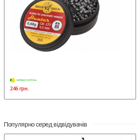
МИТТЄВА РОЗСТРОЧКА
246 грн.
Популярно серед відвідувачів