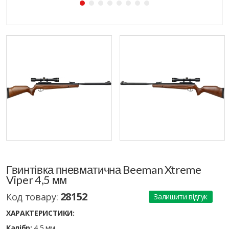
Гвинтівка пневматична Beeman Xtreme
Viper 4,5 мм
28152
Код товару:
Залишити відгук
ХАРАКТЕРИСТИКИ:
Калібр:
4,5 мм