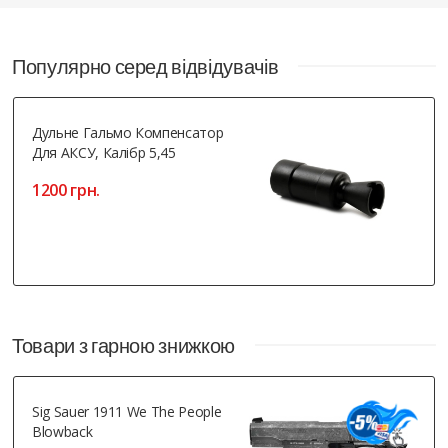
Популярно серед відвідувачів
Дульне Гальмо Компенсатор
Для АКСУ, Калібр 5,45
1200 грн.
Товари з гарною знижкою
Sig Sauer 1911 We The People
Blowback