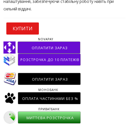
налаштування, забезпечуючи стабільну роботу навіть при
сильній віддачі.
КУПИТИ
NOVAPAY
ОПЛАТИТИ ЗАРАЗ
РОЗСТРОЧКА ДО 10 ПЛАТЕЖІВ
ОПЛАТИТИ ЗАРАЗ
МОНОБАНК
ОПЛАТА ЧАСТИНАМИ БЕЗ %
ПРИВАТБАНК
МИТТЄВА РОЗСТРОЧКА