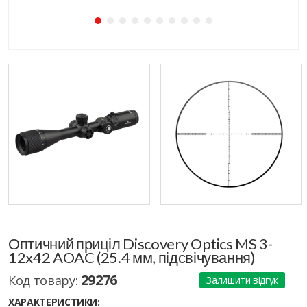
Оптичний приціл Discovery Optics MS 3-
12x42 AOAC (25.4 мм, підсвічування)
29276
Код товару:
Залишити відгук
ХАРАКТЕРИСТИКИ: