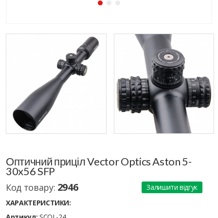
Оптичний приціл Vector Optics Aston 5-
30x56 SFP
2946
Код товару:
Залишити відгук
ХАРАКТЕРИСТИКИ:
Артикул:
SCOL-24