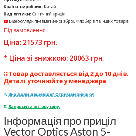
Країна-виробник:
Китай
Вид оптики:
Оптичний приціл
Відеоогляди пневматичної зброї, Флоберів та інших товарів
Під замовлення
Ціна:
21573
грн.
* Ціна зі знижкою:
20063
грн.
Товар доставляється від 2 до 10 днів.
Деталі уточнюйте у менеджера
Знайшли дешевше? Отримай знижку!
Запросити оптову ціну.
Інформація про приціл
Vector Optics Aston 5-