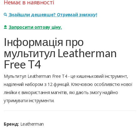
Немає в наявності
Знайшли дешевше? Отримай знижку!
Запросити оптову ціну.
Інформація про
мультитул Leatherman
Free T4
Мультитул Leatherman Free T4 - це кишеньковий інструмент,
наділений набором з 12 функцій. Ключовою особливістю нової
лінійки є використання магнітів, які дають змогу надійно
утримувати інструменти.
Бренд:
Leatherman