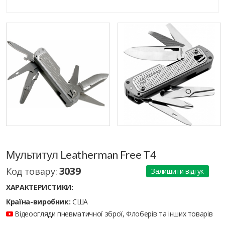
Мультитул Leatherman Free T4
3039
Код товару:
Залишити відгук
ХАРАКТЕРИСТИКИ:
Країна-виробник:
США
Відеоогляди пневматичної зброї, Флоберів та інших товарів