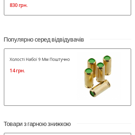
830 грн.
Популярно серед відвідувачів
Холості Набої 9 Мм Поштучно
14 грн.
Товари з гарною знижкою