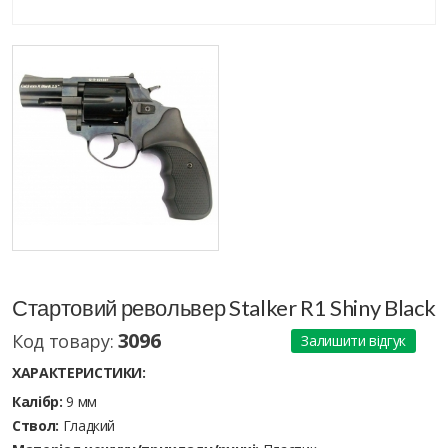
Стартовий револьвер Stalker R1 Shiny Black
3096
Код товару:
Залишити відгук
ХАРАКТЕРИСТИКИ:
Калібр:
9 мм
Ствол:
Гладкий