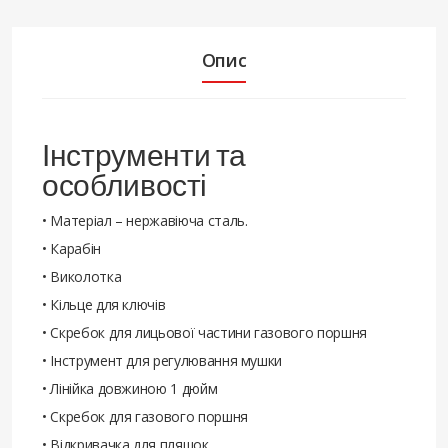
Опис
Інструменти та
особливості
• Матеріал – нержавіюча сталь.
• Карабін
• Виколотка
• Кільце для ключів
• Скребок для лицьової частини газового поршня
• Інструмент для регулювання мушки
• Лінійка довжиною 1 дюйм
• Скребок для газового поршня
• Відкривачка для пляшок