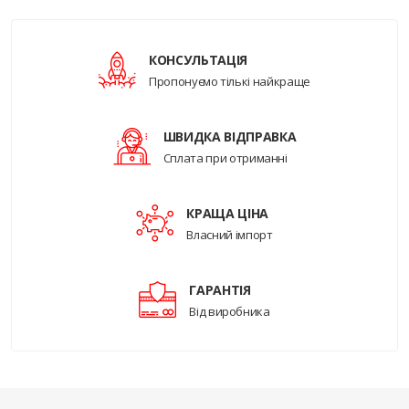
КОНСУЛЬТАЦІЯ
Пропонуємо тількі найкраще
ШВИДКА ВІДПРАВКА
Сплата при отриманні
КРАЩА ЦІНА
Власний імпорт
ГАРАНТІЯ
Від виробника