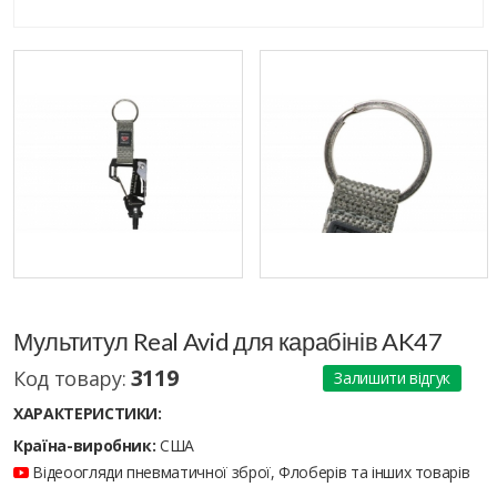
Мультитул Real Avid для карабінів AK47
3119
Код товару:
Залишити відгук
ХАРАКТЕРИСТИКИ:
Країна-виробник:
США
Відеоогляди пневматичної зброї, Флоберів та інших товарів