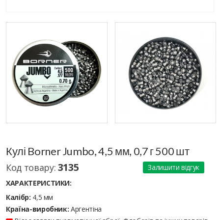
Кулі Borner Jumbo, 4,5 мм, 0,7 г 500 шт
3135
Код товару:
Залишити відгук
ХАРАКТЕРИСТИКИ:
Калібр:
4,5 мм
Країна-виробник:
Аргентіна