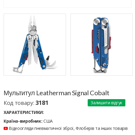
Мультитул Leatherman Signal Cobalt
3181
Код товару:
Залишити відгук
ХАРАКТЕРИСТИКИ:
Країна-виробник:
США
Відеоогляди пневматичної зброї, Флоберів та інших товарів