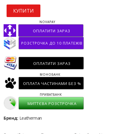
КУПИТИ
NOVAPAY
ОПЛАТИТИ ЗАРАЗ
РОЗСТРОЧКА ДО 10 ПЛАТЕЖІВ
ОПЛАТИТИ ЗАРАЗ
МОНОБАНК
ОПЛАТА ЧАСТИНАМИ БЕЗ %
ПРИВАТБАНК
МИТТЄВА РОЗСТРОЧКА
Бренд:
Leatherman