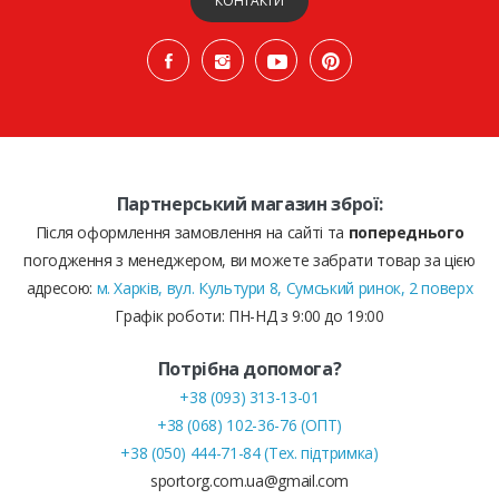
КОНТАКТИ
Партнерський магазин зброї:
Після оформлення замовлення на сайті та
попереднього
погодження з менеджером, ви можете забрати товар за цією
адресою:
м. Харків, вул. Культури 8, Сумський ринок, 2 поверх
Графік роботи: ПН-НД з 9:00 до 19:00
Потрібна допомога?
+38 (093) 313-13-01
+38 (068) 102-36-76 (ОПТ)
+38 (050) 444-71-84 (Тех. підтримка)
sportorg.com.ua@gmail.com