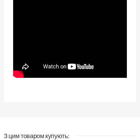
З цим товаром купують: