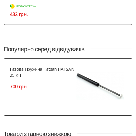
МИТТЄВА РОЗСТРОЧКА
432 грн.
Популярно серед відвідувачів
Газова Пружина Hatsan HATSAN
25 KIT
700 грн.
Товари з гарною знижкою