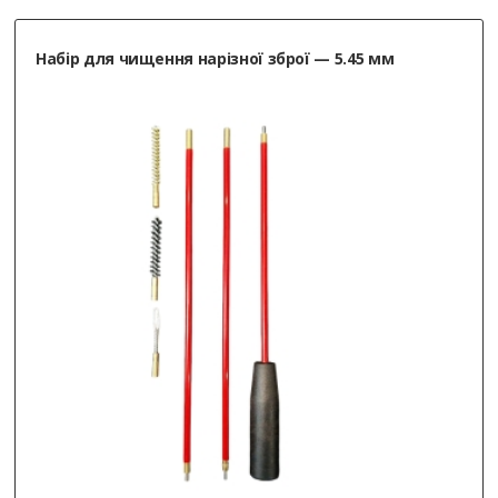
Набір для чищення нарізної зброї — 5.45 мм