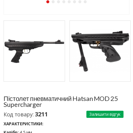
Пістолет пневматичний Hatsan MOD 25
Supercharger
3211
Код товару:
Залишити відгук
ХАРАКТЕРИСТИКИ:
Калібр:
4,5 мм