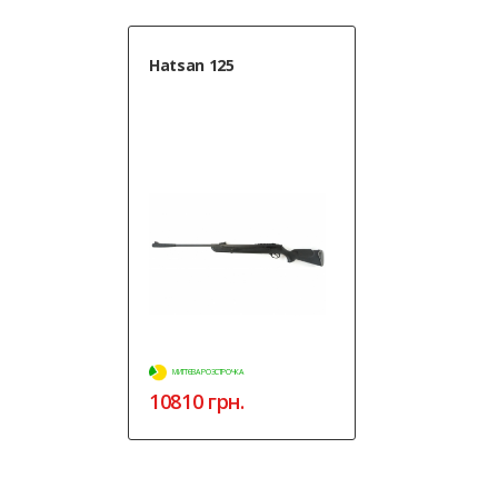
Hatsan 125
МИТТЄВА РОЗСТРОЧКА
10810 грн.