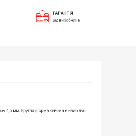
ГАРАНТІЯ
Від виробника
бру 4,5 мм. Кругла форма кінчика є найбільш