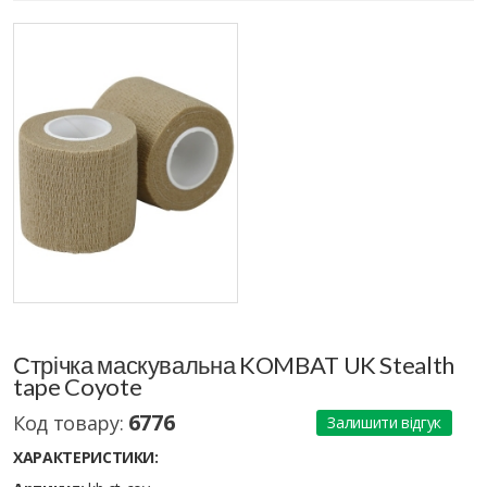
Стрічка маскувальна KOMBAT UK Stealth
tape Coyote
6776
Код товару:
Залишити відгук
ХАРАКТЕРИСТИКИ: