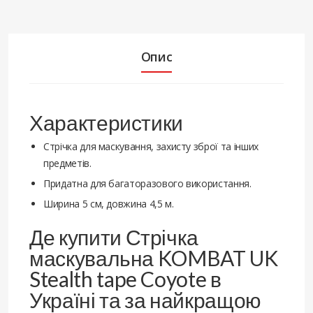
Опис
Характеристики
Стрічка для маскування, захисту зброї та інших
предметів.
Придатна для багаторазового використання.
Ширина 5 см, довжина 4,5 м.
Де купити Стрічка
маскувальна KOMBAT UK
Stealth tape Coyote в
Україні та за найкращою