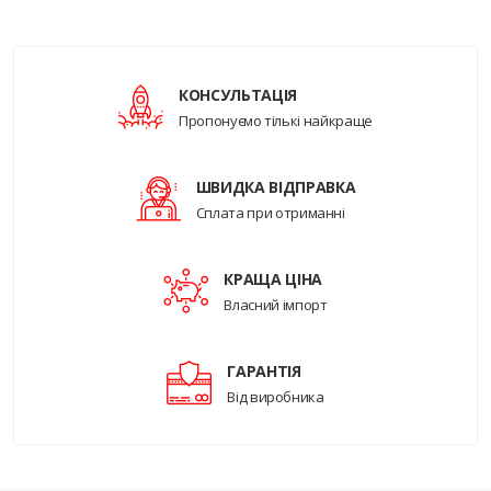
КОНСУЛЬТАЦІЯ
Пропонуємо тількі найкраще
ШВИДКА ВІДПРАВКА
Сплата при отриманні
КРАЩА ЦІНА
Власний імпорт
ГАРАНТІЯ
Від виробника