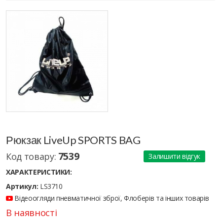
Рюкзак LiveUp SPORTS BAG
7539
Код товару:
Залишити відгук
ХАРАКТЕРИСТИКИ:
Артикул:
LS3710
Відеоогляди пневматичної зброї, Флоберів та інших товарів
В наявності