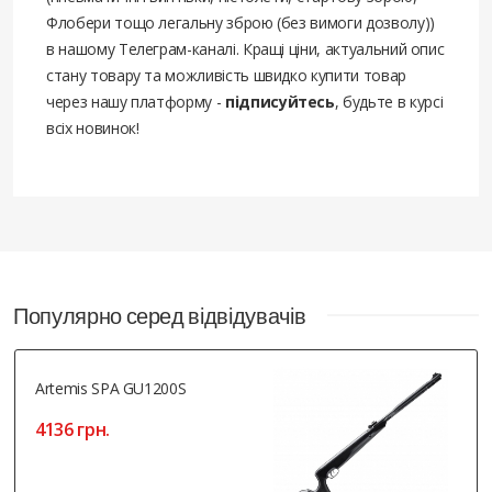
Флобери тощо легальну зброю (без вимоги дозволу))
в нашому Телеграм-каналі. Кращі ціни, актуальний опис
стану товару та можливість швидко купити товар
через нашу платформу -
підписуйтесь
, будьте в курсі
всіх новинок!
Популярно серед відвідувачів
Artemis SPA GU1200S
4136 грн.