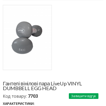
Гантелі вінілові пара LiveUp VINYL
DUMBBELL EGG HEAD
7703
Код товару:
Залишити відгук
ХАРАКТЕРИСТИКИ: