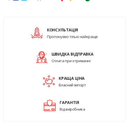
КОНСУЛЬТАЦІЯ
Пропонуємо тількі найкраще
ШВИДКА ВІДПРАВКА
Сплата при отриманні
КРАЩА ЦІНА
Власний імпорт
ГАРАНТІЯ
Від виробника