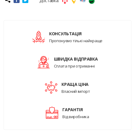
Доставка:
КОНСУЛЬТАЦІЯ
Пропонуємо тількі найкраще
ШВИДКА ВІДПРАВКА
Сплата при отриманні
КРАЩА ЦІНА
Власний імпорт
ГАРАНТІЯ
Від виробника