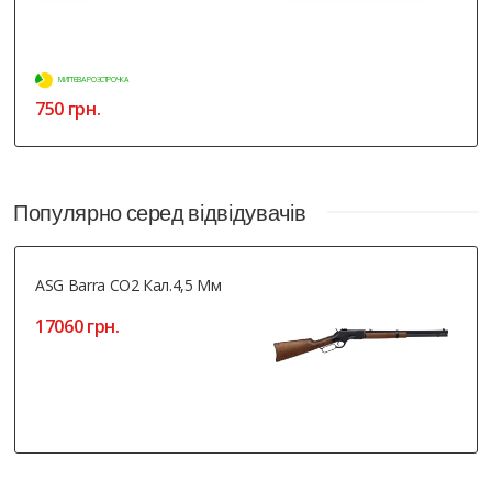
МИТТЄВА РОЗСТРОЧКА
750 грн.
Популярно серед відвідувачів
ASG Barra СО2 Кал.4,5 Мм
17060 грн.