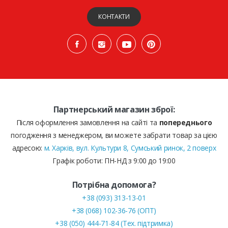
КОНТАКТИ
Партнерський магазин зброї:
Після оформлення замовлення на сайті та
попереднього
погодження з менеджером, ви можете забрати товар за цією
адресою:
м. Харків, вул. Культури 8, Сумський ринок, 2 поверх
Графік роботи: ПН-НД з 9:00 до 19:00
Потрібна допомога?
+38 (093) 313-13-01
+38 (068) 102-36-76 (ОПТ)
+38 (050) 444-71-84 (Тех. підтримка)