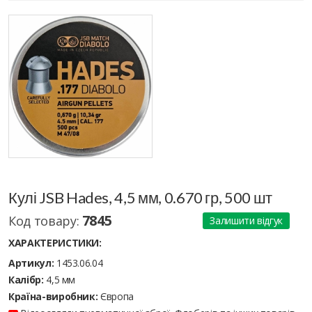
Кулі JSB Hades, 4,5 мм, 0.670 гр, 500 шт
7845
Код товару:
Залишити відгук
ХАРАКТЕРИСТИКИ:
Артикул:
1453.06.04
Калібр:
4,5 мм
Країна-виробник:
Європа