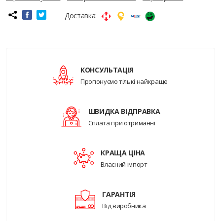
Доставка:
КОНСУЛЬТАЦІЯ
Пропонуємо тількі найкраще
ШВИДКА ВІДПРАВКА
Сплата при отриманні
КРАЩА ЦІНА
Власний імпорт
ГАРАНТІЯ
Від виробника