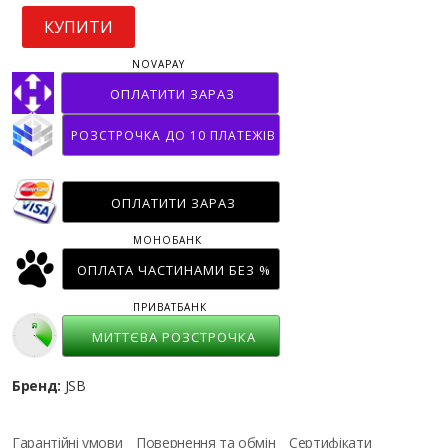
КУПИТИ
NOVAPAY
ОПЛАТИТИ ЗАРАЗ
РОЗСТРОЧКА ДО 10 ПЛАТЕЖІВ
ОПЛАТИТИ ЗАРАЗ
МОНОБАНК
ОПЛАТА ЧАСТИНАМИ БЕЗ %
ПРИВАТБАНК
МИТТЄВА РОЗСТРОЧКА
Бренд:
JSB
Гарантійні умови
Повернення та обмін
Сертифікати