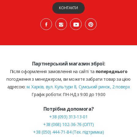
КОНТАКТИ
Партнерський магазин зброї:
Після оформлення замовлення на сайті та
попереднього
погодження з менеджером, ви можете забрати товар за цією
адресою:
м. Харків, вул. Культури 8, Сумський ринок, 2 поверх
Графік роботи: ПН-НД з 9:00 до 19:00
Потрібна допомога?
+38 (093) 313-13-01
+38 (068) 102-36-76 (ОПТ)
+38 (050) 444-71-84 (Тех. підтримка)