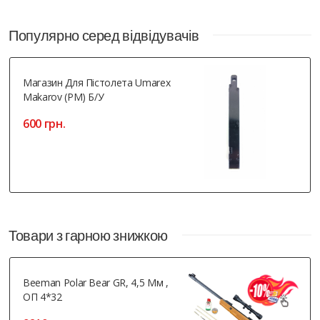
Популярно серед відвідувачів
Магазин Для Пістолета Umarex
Makarov (PM) Б/У
600 грн.
Товари з гарною знижкою
Beeman Polar Bear GR, 4,5 Мм ,
ОП 4*32