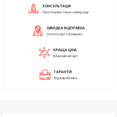
КОНСУЛЬТАЦІЯ
Пропонуємо тількі найкраще
ШВИДКА ВІДПРАВКА
Сплата при отриманні
КРАЩА ЦІНА
Власний імпорт
ГАРАНТІЯ
Від виробника