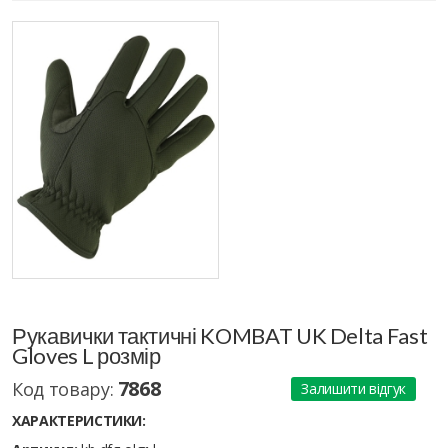
Рукавички тактичні KOMBAT UK Delta Fast
Gloves L розмір
7868
Код товару:
Залишити відгук
ХАРАКТЕРИСТИКИ: