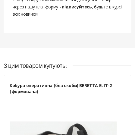
через нашу платформу -
підписуйтесь
, будьте в курсі
всіх новинок!
З цим товаром купують:
Кобура оперативна (без скоби) BERETTA ELIT-2
(формована)