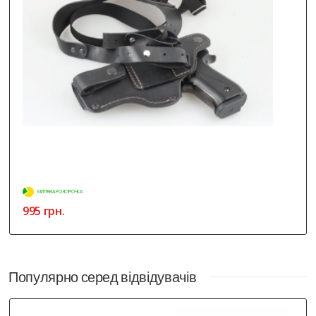
МИТТЄВА РОЗСТРОЧКА
995 грн.
Популярно серед відвідувачів