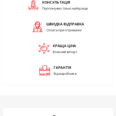
КОНСУЛЬТАЦІЯ
Пропонуємо тількі найкраще
ШВИДКА ВІДПРАВКА
Сплата при отриманні
КРАЩА ЦІНА
Власний імпорт
ГАРАНТІЯ
Від виробника