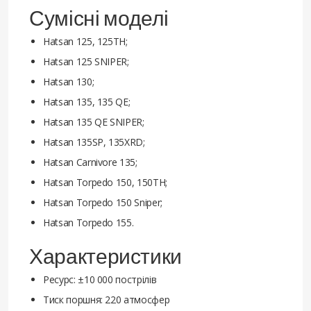
Сумісні моделі
Hatsan 125, 125TH;
Hatsan 125 SNIPER;
Hatsan 130;
Hatsan 135, 135 QE;
Hatsan 135 QE SNIPER;
Hatsan 135SP, 135XRD;
Hatsan Carnivore 135;
Hatsan Torpedo 150, 150TH;
Hatsan Torpedo 150 Sniper;
Hatsan Torpedo 155.
Характеристики
Ресурс: ±10 000 пострілів
Тиск поршня: 220 атмосфер