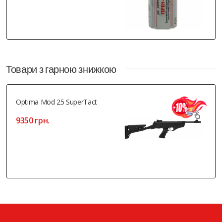
Товари з гарною знижкою
Optima Mod 25 SuperTact
9350 грн.