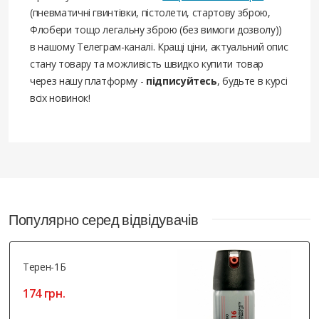
(пневматичні гвинтівки, пістолети, стартову зброю,
Флобери тощо легальну зброю (без вимоги дозволу))
в нашому Телеграм-каналі. Кращі ціни, актуальний опис
стану товару та можливість швидко купити товар
через нашу платформу -
підписуйтесь
, будьте в курсі
всіх новинок!
Популярно серед відвідувачів
Терен-1Б
174 грн.