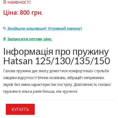
В наявності
Ціна:
800
грн.
Знайшли дешевше? Отримай знижку!
Запросити оптову ціну.
Інформація про пружину
Hatsan 125/130/135/150
Газова пружина дає змогу домогтися комфортнішої стрільби
завдяки відсутності бічних коливань, вібрацій і неприємних
звуків без зміни характеристик пострілу. Довговічність газової
пружини в кілька разів більша, ніж крученої.
КУПИТЬ