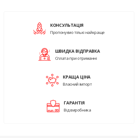
КОНСУЛЬТАЦІЯ
Пропонуємо тількі найкраще
ШВИДКА ВІДПРАВКА
Сплата при отриманні
КРАЩА ЦІНА
Власний імпорт
ГАРАНТІЯ
Від виробника