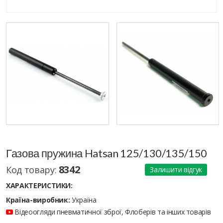
Газова пружина Hatsan 125/130/135/150
8342
Код товару:
Залишити відгук
ХАРАКТЕРИСТИКИ:
Країна-виробник:
Україна
Відеоогляди пневматичної зброї, Флоберів та інших товарів