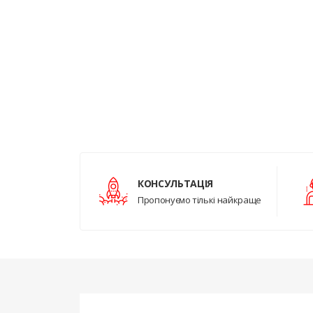
КОНСУЛЬТАЦІЯ
Пропонуємо тількі найкраще