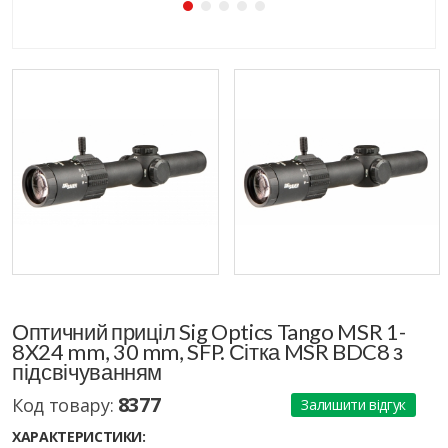
Оптичний приціл Sig Optics Tango MSR 1-
8X24 mm, 30 mm, SFP. Сітка MSR BDC8 з
підсвічуванням
8377
Код товару:
Залишити відгук
ХАРАКТЕРИСТИКИ: