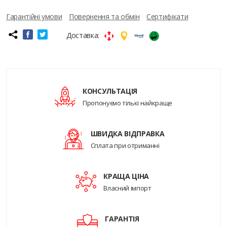
Гарантійні умови
Повернення та обмін
Сертифікати
Доставка:
КОНСУЛЬТАЦІЯ
Пропонуємо тількі найкраще
ШВИДКА ВІДПРАВКА
Сплата при отриманні
КРАЩА ЦІНА
Власний імпорт
ГАРАНТІЯ