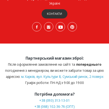
Україні
КОНТАКТИ
Партнерський магазин зброї:
Після оформлення замовлення на сайті та
попереднього
погодження з менеджером, ви можете забрати товар за цією
адресою:
м. Харків, вул. Культури 8, Сумський ринок, 2 поверх
Графік роботи: ПН-НД з 9:00 до 19:00
Потрібна допомога?
+38 (093) 313-13-01
+38 (068) 102-36-76 (ОПТ)