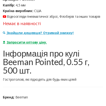
Калібр:
4,5 мм
Країна-виробник:
США
Відеоогляди пневматичної зброї, Флоберів та інших товарів
Немає в наявності
Знайшли дешевше? Отримай знижку!
Запросити оптову ціну.
Інформація про кулі
Beeman Pointed, 0.55 г,
500 шт.
Гостроголові, які підходять для будь-яких цілей
Бренд:
Beeman