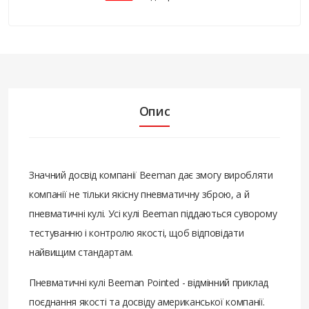
Опис
Значний досвід компанії Beeman дає змогу виробляти
компанії не тільки якісну пневматичну зброю, а й
пневматичні кулі. Усі кулі Beeman піддаються суворому
тестуванню і контролю якості, щоб відповідати
найвищим стандартам.
Пневматичні кулі Beeman Pointed - відмінний приклад
поєднання якості та досвіду американської компанії.