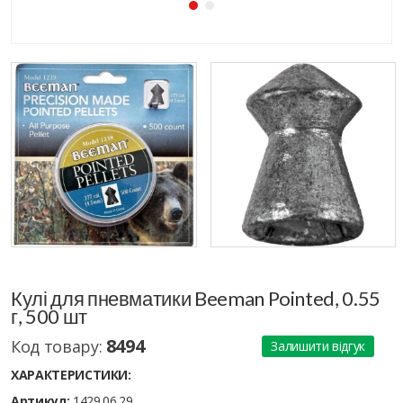
Кулі для пневматики Beeman Pointed, 0.55
г, 500 шт
8494
Код товару:
Залишити відгук
ХАРАКТЕРИСТИКИ:
Артикул:
1429.06.29