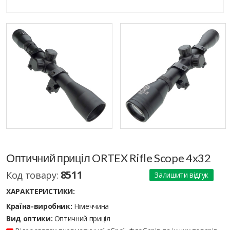
Оптичний приціл ORTEX Rifle Scope 4x32
8511
Код товару:
Залишити відгук
ХАРАКТЕРИСТИКИ:
Країна-виробник:
Німеччина
Вид оптики:
Оптичний приціл