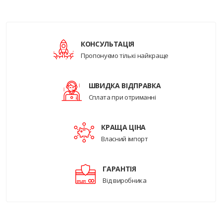
КОНСУЛЬТАЦІЯ
Пропонуємо тількі найкраще
ШВИДКА ВІДПРАВКА
Сплата при отриманні
КРАЩА ЦІНА
Власний імпорт
ГАРАНТІЯ
Від виробника