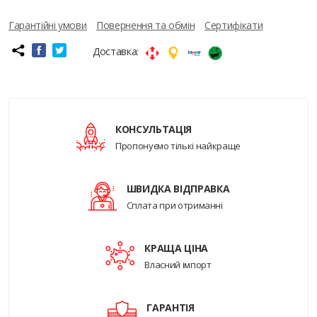
Гарантійні умови
Повернення та обмін
Сертифікати
Доставка:
КОНСУЛЬТАЦІЯ
Пропонуємо тількі найкраще
ШВИДКА ВІДПРАВКА
Сплата при отриманні
КРАЩА ЦІНА
Власний імпорт
ГАРАНТІЯ