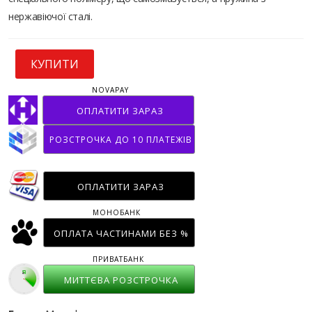
нержавіючої сталі.
КУПИТИ
NOVAPAY
ОПЛАТИТИ ЗАРАЗ
РОЗСТРОЧКА ДО 10 ПЛАТЕЖІВ
ОПЛАТИТИ ЗАРАЗ
МОНОБАНК
ОПЛАТА ЧАСТИНАМИ БЕЗ %
ПРИВАТБАНК
МИТТЄВА РОЗСТРОЧКА