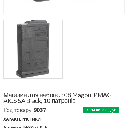
Магазин для набоїв .308 Magpul PMAG
AICS SA Black, 10 патронів
9037
Код товару:
Залишити відгук
ХАРАКТЕРИСТИКИ:
Артикул:
MAG579-BLK