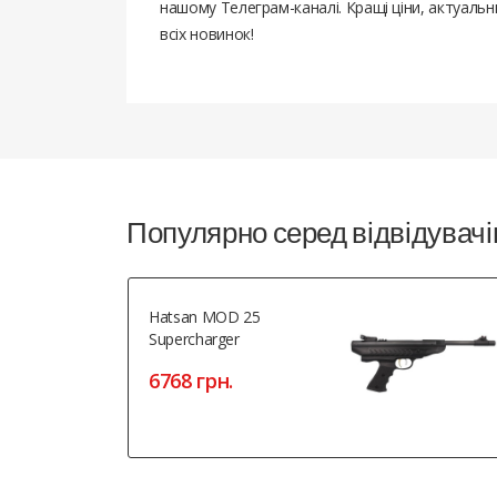
нашому Телеграм-каналі. Кращі ціни, актуаль
всіх новинок!
Популярно серед відвідувачі
Hatsan MOD 25
Supercharger
6768 грн.