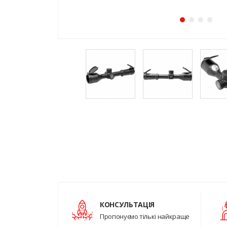
КОНСУЛЬТАЦІЯ
Пропонуємо тількі найкраще