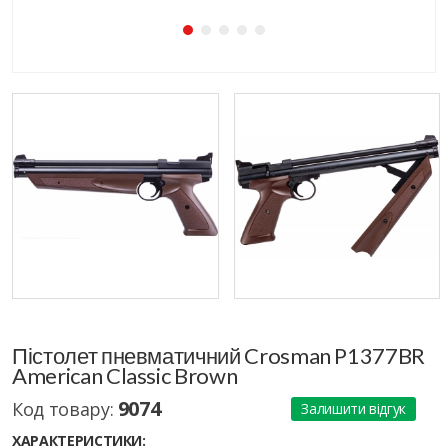
Пістолет пневматичний Crosman P1377BR
American Classic Brown
9074
Код товару:
Залишити відгук
ХАРАКТЕРИСТИКИ: