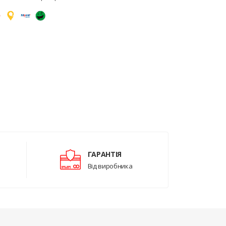
ГАРАНТІЯ
Від виробника