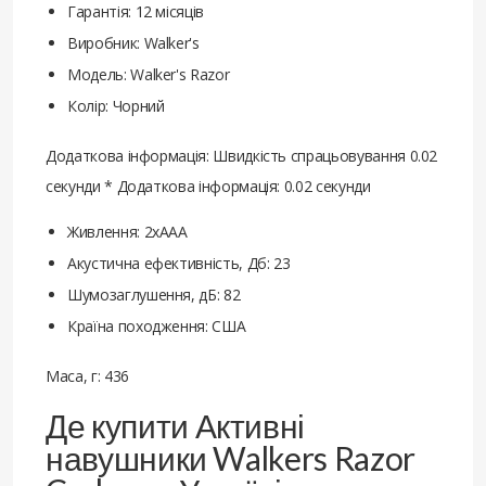
Гарантія: 12 місяців
Виробник: Walker's
Модель: Walker's Razor
Колір: Чорний
Додаткова інформація: Швидкість спрацьовування 0.02
секунди * Додаткова інформація: 0.02 секунди
Живлення: 2хAAA
Акустична ефективність, Дб: 23
Шумозаглушення, дБ: 82
Країна походження: США
Маса, г: 436
Де купити Активні
навушники Walkers Razor