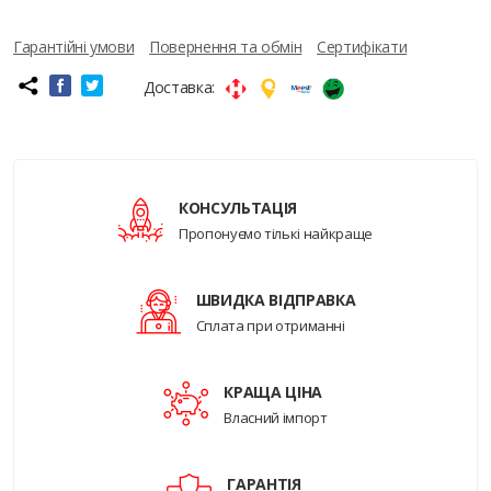
Гарантійні умови
Повернення та обмін
Сертифікати
Доставка:
КОНСУЛЬТАЦІЯ
Пропонуємо тількі найкраще
ШВИДКА ВІДПРАВКА
Сплата при отриманні
КРАЩА ЦІНА
Власний імпорт
ГАРАНТІЯ