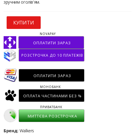
зручним оголів'ям.
КУПИТИ
NOVAPAY
ОПЛАТИТИ ЗАРАЗ
РОЗСТРОЧКА ДО 10 ПЛАТЕЖІВ
ОПЛАТИТИ ЗАРАЗ
МОНОБАНК
ОПЛАТА ЧАСТИНАМИ БЕЗ %
ПРИВАТБАНК
МИТТЄВА РОЗСТРОЧКА
Бренд:
Walkers