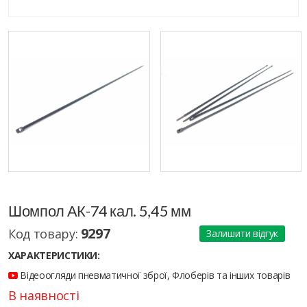
Шомпол АК-74 кал. 5,45 мм
9297
Код товару:
Залишити відгук
ХАРАКТЕРИСТИКИ:
Відеоогляди пневматичної зброї, Флоберів та інших товарів
В наявності