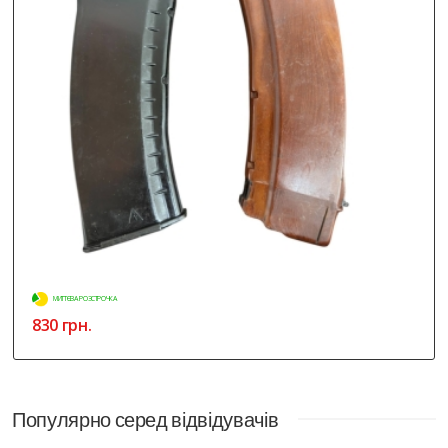
МИТТЄВА РОЗСТРОЧКА
830 грн.
Популярно серед відвідувачів