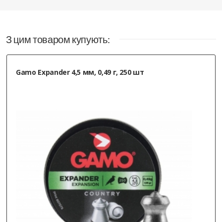
З цим товаром купують:
Gamo Expander 4,5 мм, 0,49 г, 250 шт