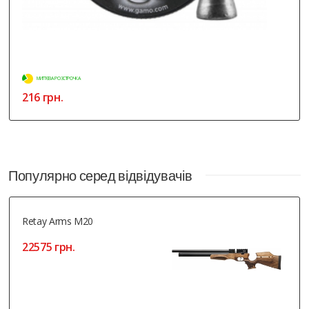
МИТТЄВА РОЗСТРОЧКА
216 грн.
Популярно серед відвідувачів
Retay Arms M20
22575 грн.