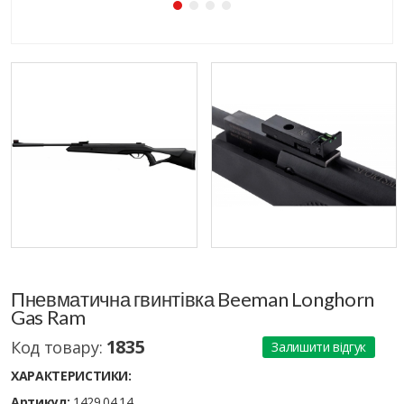
Пневматична гвинтівка Beeman Longhorn
Gas Ram
1835
Код товару:
Залишити відгук
ХАРАКТЕРИСТИКИ:
Артикул:
1429.04.14