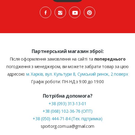
Партнерський магазин зброї:
Після оформлення замовлення на сайті та
попереднього
погодження з менеджером, ви можете забрати товар за цією
адресою:
м. Харків, вул. Культури 8, Сумський ринок, 2 поверх
Графік роботи: ПН-НД з 9:00 до 19:00
Потрібна допомога?
+38 (093) 313-13-01
+38 (068) 102-36-76 (ОПТ)
+38 (050) 444-71-84 (Тех. підтримка)
sportorg.com.ua@gmail.com