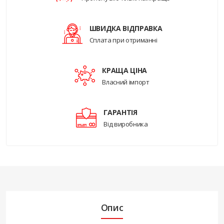
ШВИДКА ВІДПРАВКА
Сплата при отриманні
КРАЩА ЦІНА
Власний імпорт
ГАРАНТІЯ
Від виробника
Опис