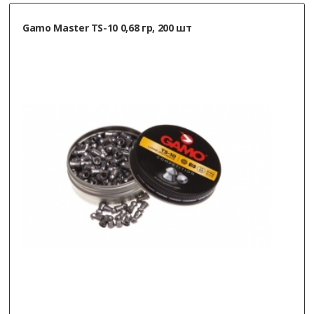
Gamo Master TS-10 0,68 гр, 200 шт