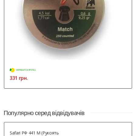
МИТТЄВА РОЗСТРОЧКА
331 грн.
Популярно серед відвідувачів
Safari РФ 441 М (рукоять