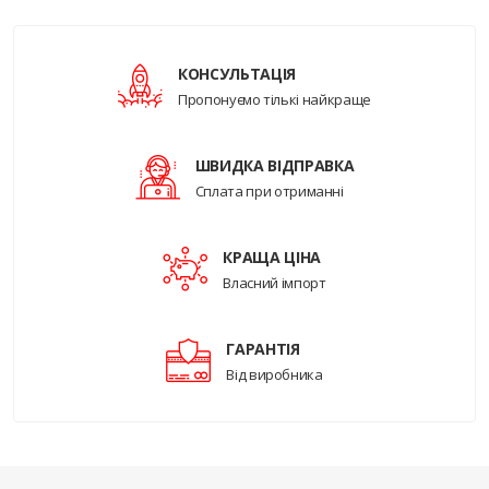
КОНСУЛЬТАЦІЯ
Пропонуємо тількі найкраще
ШВИДКА ВІДПРАВКА
Сплата при отриманні
КРАЩА ЦІНА
Власний імпорт
ГАРАНТІЯ
Від виробника