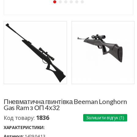
Пневматична гвинтівка Beeman Longhorn
Gas Ram з ОП 4х32
1836
Код товару:
Залишити відгук (1)
ХАРАКТЕРИСТИКИ:
Артикул:
1429.04.13