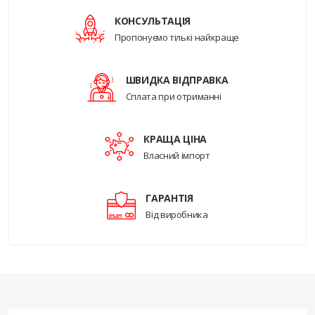
КОНСУЛЬТАЦІЯ
Пропонуємо тількі найкраще
ШВИДКА ВІДПРАВКА
Сплата при отриманні
КРАЩА ЦІНА
Власний імпорт
ГАРАНТІЯ
Від виробника