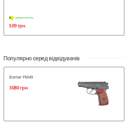
МИТТЄВА РОЗСТРОЧКА
509 грн.
Популярно серед відвідувачів
Borner PM49
3080 грн.