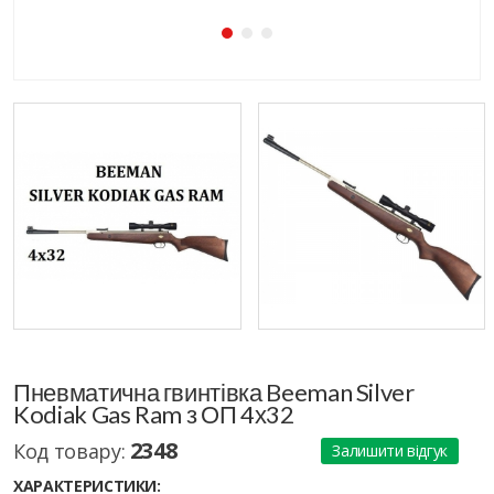
Пневматична гвинтівка Beeman Silver
Kodiak Gas Ram з ОП 4х32
2348
Код товару:
Залишити відгук
ХАРАКТЕРИСТИКИ: