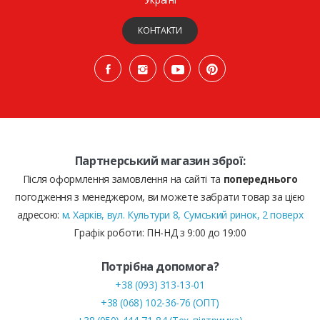
КОНТАКТИ
Партнерський магазин зброї:
Після оформлення замовлення на сайті та
попереднього
погодження з менеджером, ви можете забрати товар за цією
адресою:
м. Харків, вул. Культури 8, Сумський ринок, 2 поверх
Графік роботи: ПН-НД з 9:00 до 19:00
Потрібна допомога?
+38 (093) 313-13-01
+38 (068) 102-36-76 (ОПТ)