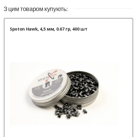
З цим товаром купують:
Spoton Hawk, 4,5 мм, 0.67 гр, 400 шт