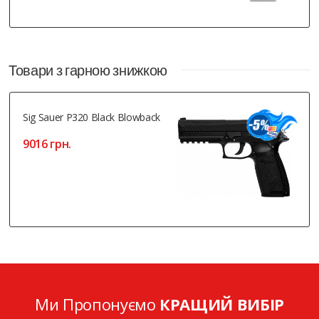
Товари з гарною знижкою
Sig Sauer P320 Black Blowback
9016 грн.
Ми Пропонуємо
КРАЩИЙ ВИБІР