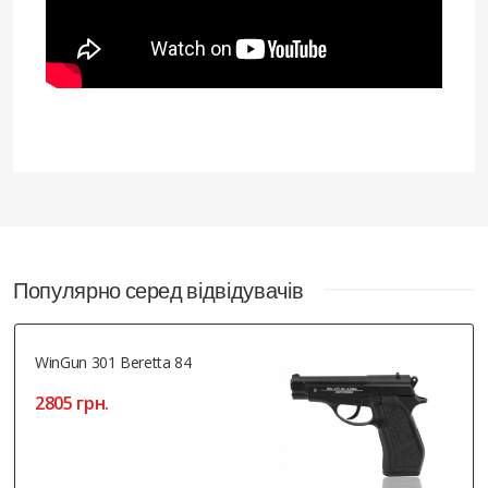
Популярно серед відвідувачів
WinGun 301 Beretta 84
2805 грн.