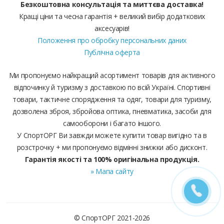
Безкоштовна консультація та миттєва доставка!
Кращі ціни та чесна гарантія + великий вибір додаткових
аксесуарів!
Положення про обробку персональних даних
Публічна оферта
Ми пропонуємо найкращий асортимент товарів для активного
відпочинку й туризму з доставкою по всій Україні. Спортивні
товари, тактичне спорядження та одяг, товари для туризму,
дозволена зброя, збройова оптика, пневматика, засоби для
самооборони і багато іншого.
У СпортОРГ Ви завжди можете купити товар вигідно та в
розстрочку + ми пропонуємо відмінні знижки або дисконт.
Гарантія якості та 100% оригінальна продукція.
» Мапа сайту
© СпортОРГ 2021-2026