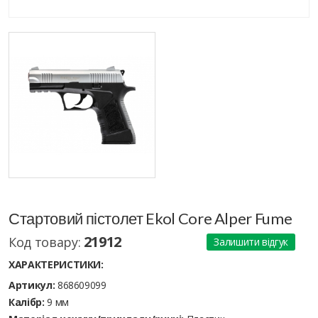
Стартовий пістолет Ekol Core Alper Fume
21912
Код товару:
Залишити відгук
ХАРАКТЕРИСТИКИ:
Артикул:
868609099
Калібр:
9 мм