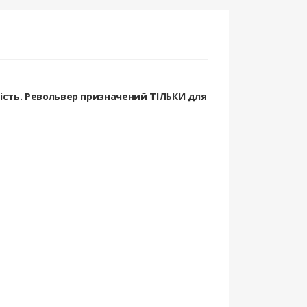
ність. Револьвер призначений ТІЛЬКИ для