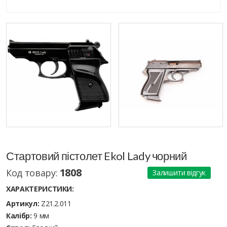
Стартовий пістолет Ekol Lady чорний
1808
Код товару:
Залишити відгук
ХАРАКТЕРИСТИКИ:
Артикул:
Z21.2.011
Калібр:
9 мм