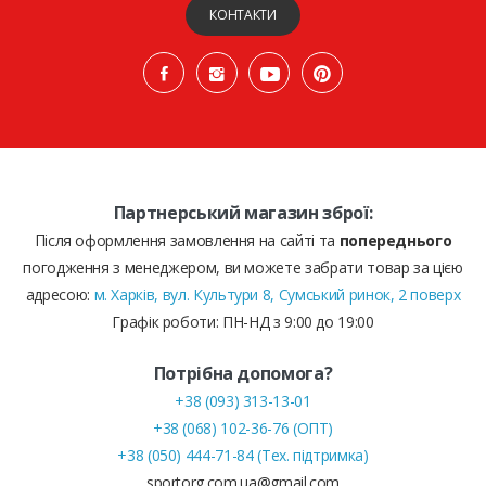
КОНТАКТИ
Партнерський магазин зброї:
Після оформлення замовлення на сайті та
попереднього
погодження з менеджером, ви можете забрати товар за цією
адресою:
м. Харків, вул. Культури 8, Сумський ринок, 2 поверх
Графік роботи: ПН-НД з 9:00 до 19:00
Потрібна допомога?
+38 (093) 313-13-01
+38 (068) 102-36-76 (ОПТ)
+38 (050) 444-71-84 (Тех. підтримка)
sportorg.com.ua@gmail.com