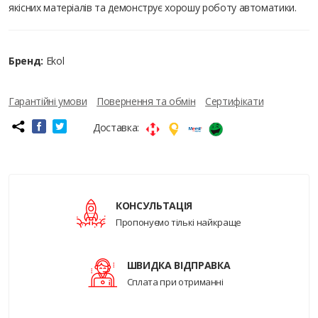
якісних матеріалів та демонструє хорошу роботу автоматики.
Бренд:
Ekol
Гарантійні умови
Повернення та обмін
Сертифікати
Доставка:
КОНСУЛЬТАЦІЯ
Пропонуємо тількі найкраще
ШВИДКА ВІДПРАВКА
Сплата при отриманні