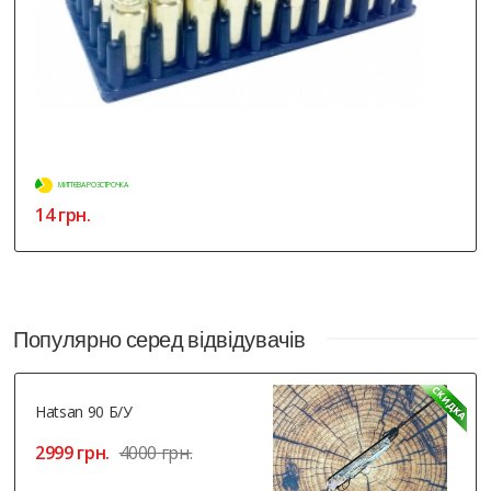
МИТТЄВА РОЗСТРОЧКА
689 грн.
Популярно серед відвідувачів
Hatsan 90 Б/У
2999 грн.
4000 грн.