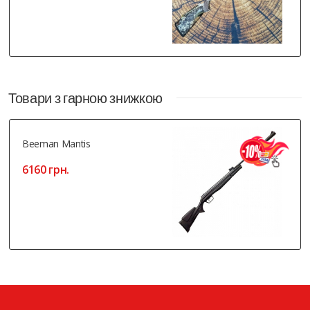
Товари з гарною знижкою
Beeman Mantis
6160 грн.