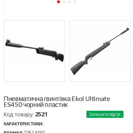
Пневматична гвинтівка Ekol Ultimate
ES450 чорний пластик
2521
Код товару:
Залишити відгук
ХАРАКТЕРИСТИКИ:
Артикул:
Z26.1.9.002