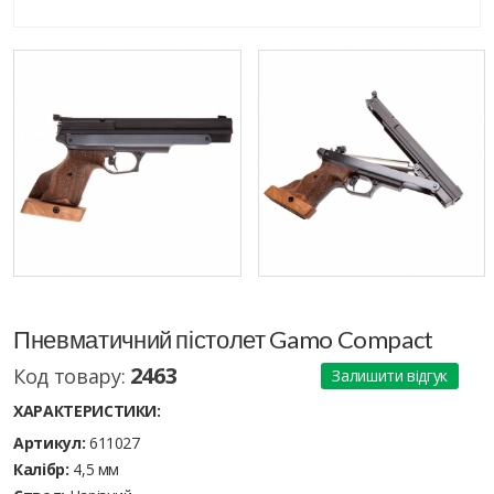
Пневматичний пістолет Gamo Compact
2463
Код товару:
Залишити відгук
ХАРАКТЕРИСТИКИ:
Артикул:
611027
Калібр:
4,5 мм