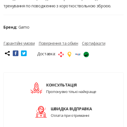
тренування по поводженню з короткоствольною зброєю.
Бренд:
Gamo
Гарантійні умови
Повернення та обмін
Сертифікати
Доставка:
КОНСУЛЬТАЦІЯ
Пропонуємо тількі найкраще
ШВИДКА ВІДПРАВКА
Сплата при отриманні