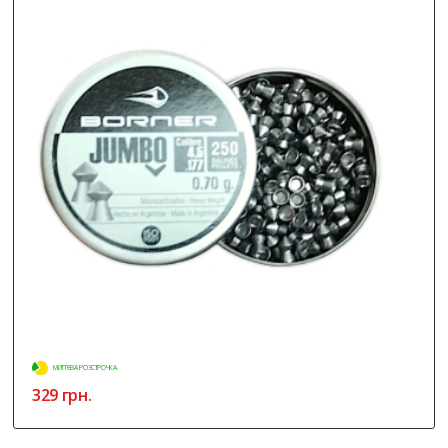
МИТТЄВА РОЗСТРОЧКА
329 грн.