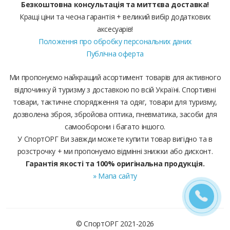
Безкоштовна консультація та миттєва доставка!
Кращі ціни та чесна гарантія + великий вибір додаткових
аксесуарів!
Положення про обробку персональних даних
Публічна оферта
Ми пропонуємо найкращий асортимент товарів для активного
відпочинку й туризму з доставкою по всій Україні. Спортивні
товари, тактичне спорядження та одяг, товари для туризму,
дозволена зброя, збройова оптика, пневматика, засоби для
самооборони і багато іншого.
У СпортОРГ Ви завжди можете купити товар вигідно та в
розстрочку + ми пропонуємо відмінні знижки або дисконт.
Гарантія якості та 100% оригінальна продукція.
» Мапа сайту
© СпортОРГ 2021-2026