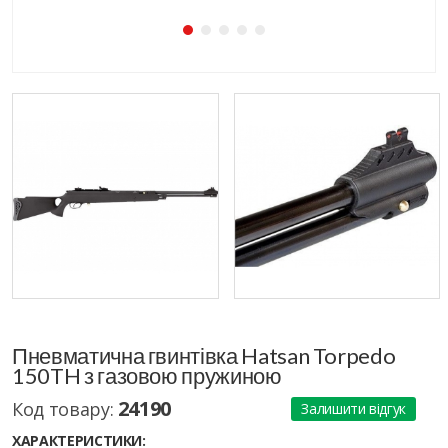
Пневматична гвинтівка Hatsan Torpedo
150TH з газовою пружиною
24190
Код товару:
Залишити відгук
ХАРАКТЕРИСТИКИ: