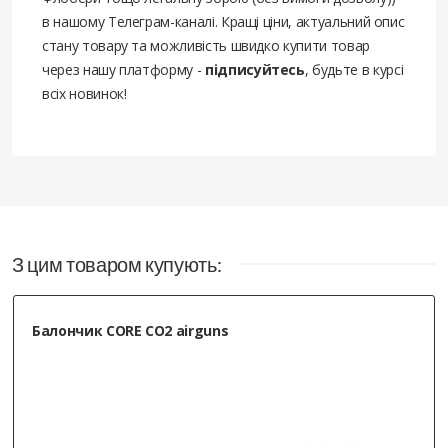
в нашому Телеграм-каналі. Кращі ціни, актуальний опис
стану товару та можливість швидко купити товар
через нашу платформу -
підписуйтесь
, будьте в курсі
всіх новинок!
З цим товаром купують:
Балончик CORE CO2 airguns