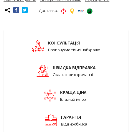
Доставка:
КОНСУЛЬТАЦІЯ
Пропонуємо тількі найкраще
ШВИДКА ВІДПРАВКА
Сплата при отриманні
КРАЩА ЦІНА
Власний імпорт
ГАРАНТІЯ
Від виробника