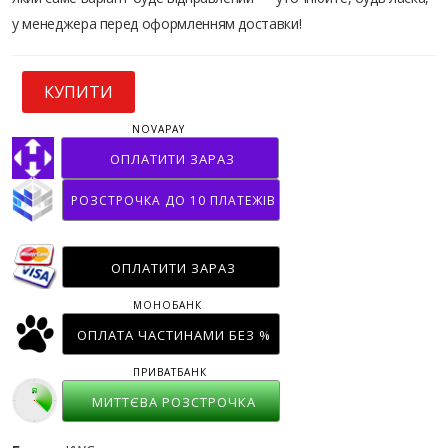
у менеджера перед оформленням доставки!
КУПИТИ
NOVAPAY
ОПЛАТИТИ ЗАРАЗ
РОЗСТРОЧКА ДО 10 ПЛАТЕЖІВ
ОПЛАТИТИ ЗАРАЗ
МОНОБАНК
ОПЛАТА ЧАСТИНАМИ БЕЗ %
ПРИВАТБАНК
МИТТЄВА РОЗСТРОЧКА