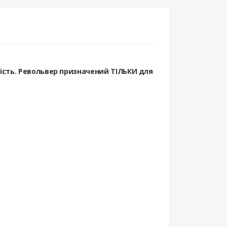
ність. Револьвер призначений ТІЛЬКИ для