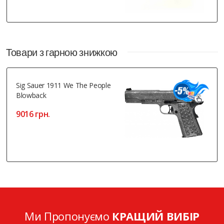
Товари з гарною знижкою
Sig Sauer 1911 We The People
Blowback
9016 грн.
Ми Пропонуємо
КРАЩИЙ ВИБІР