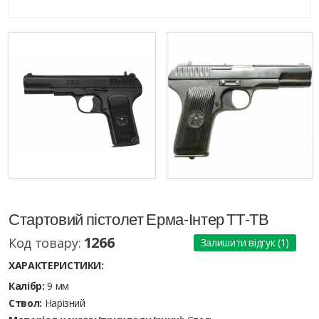
Стартовий пістолет Ерма-Інтер ТТ-ТВ
1266
Код товару:
Залишити відгук (1)
ХАРАКТЕРИСТИКИ:
Калібр:
9 мм
Ствол:
Нарізний