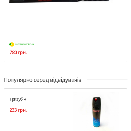
МИТТЄВА РОЗСТРОЧКА
780 грн.
Популярно серед відвідувачів
Тризуб 4
233 грн.